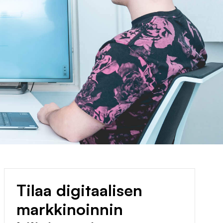
Tilaa digitaalisen
markkinoinnin