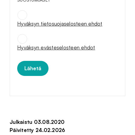
Hyväksyn tietosuojaselosteen ehdot
SUOSTUMUKSET
*
Hyväksyn evästeselosteen ehdot
Julkaistu 03.08.2020
Päivitetty 24.02.2026