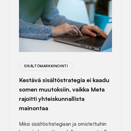
SISÄLTÖMARKKINOINTI
Kestävä sisältöstrategia ei kaadu
somen muutoksiin, vaikka Meta
rajoitti yhteiskunnallista
mainontaa
Miksi sisältöstrategiaan ja omistettuihin