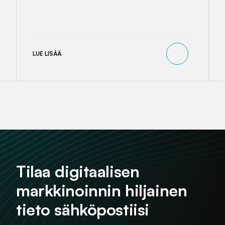
LUE LISÄÄ
Tilaa digitaalisen
markkinoinnin hiljainen
tieto sähköpostiisi