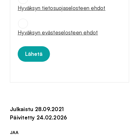
Hyväksyn tietosuojaselosteen ehdot
SUOSTUMUKSET
*
Hyväksyn evästeselosteen ehdot
Julkaistu 28.09.2021
Päivitetty 24.02.2026
JAA