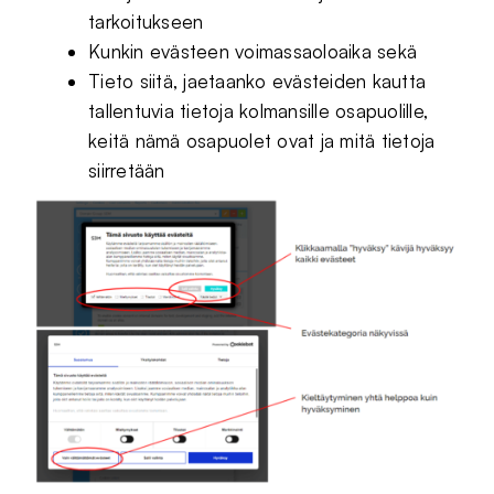
tarkoitukseen
Kunkin evästeen voimassaoloaika sekä
Tieto siitä, jaetaanko evästeiden kautta
tallentuvia tietoja kolmansille osapuolille,
keitä nämä osapuolet ovat ja mitä tietoja
siirretään