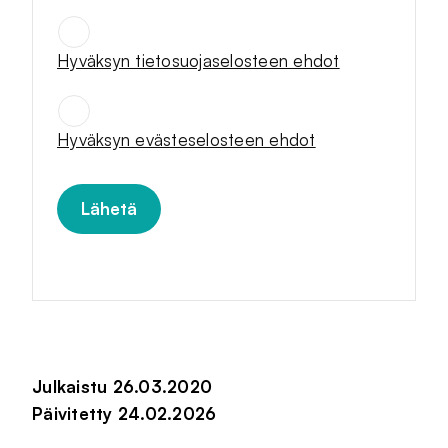
Hyväksyn tietosuojaselosteen ehdot
SUOSTUMUKSET
*
Hyväksyn evästeselosteen ehdot
Julkaistu 26.03.2020
Päivitetty 24.02.2026