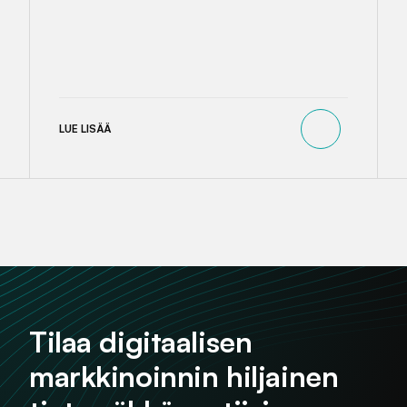
LUE LISÄÄ
Tilaa digitaalisen
markkinoinnin hiljainen