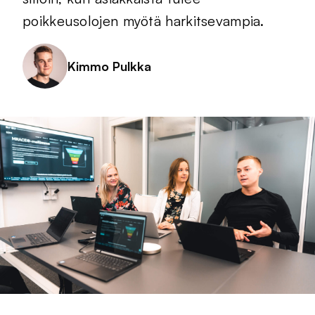
poikkeusolojen myötä harkitsevampia.
Kimmo Pulkka