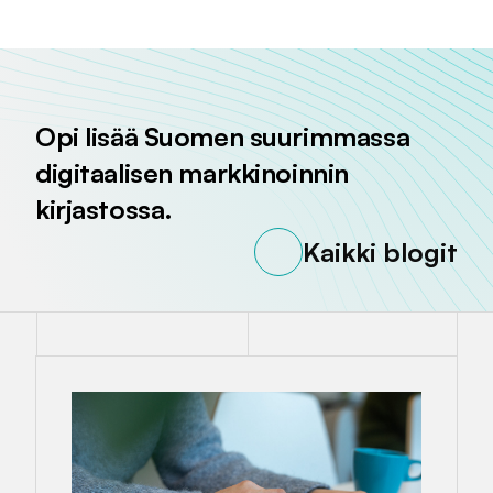
Opi lisää Suomen suurimmassa
digitaalisen markkinoinnin
kirjastossa.
Kaikki blogit