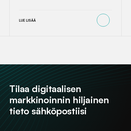
LUE LISÄÄ
Tilaa digitaalisen
markkinoinnin hiljainen
tieto sähköpostiisi