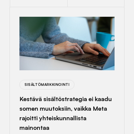
SISÄLTÖMARKKINOINTI
Kestävä sisältöstrategia ei kaadu
somen muutoksiin, vaikka Meta
rajoitti yhteiskunnallista
mainontaa