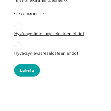
SUOSTUMUKSET
*
Hyväksyn tietosuojaselosteen ehdot
SUOSTUMUKSET
*
Hyväksyn evästeselosteen ehdot