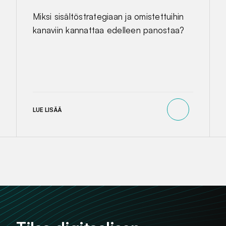
Miksi sisältöstrategiaan ja omistettuihin
kanaviin kannattaa edelleen panostaa?
LUE LISÄÄ