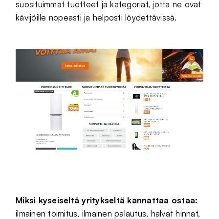
suosituimmat tuotteet ja kategoriat, jotta ne ovat
kävijöille nopeasti ja helposti löydettävissä.
Miksi kyseiseltä yritykseltä kannattaa ostaa:
ilmainen toimitus, ilmainen palautus, halvat hinnat,