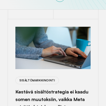
SISÄLTÖMARKKINOINTI
Kestävä sisältöstrategia ei kaadu
somen muutoksiin, vaikka Meta