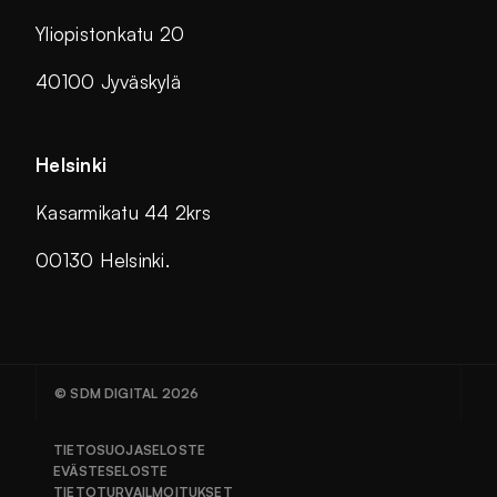
Yliopistonkatu 20
40100 Jyväskylä
Helsinki
Kasarmikatu 44 2krs
00130 Helsinki.
© SDM DIGITAL 2026
TIETOSUOJASELOSTE
EVÄSTESELOSTE
TIETOTURVAILMOITUKSET