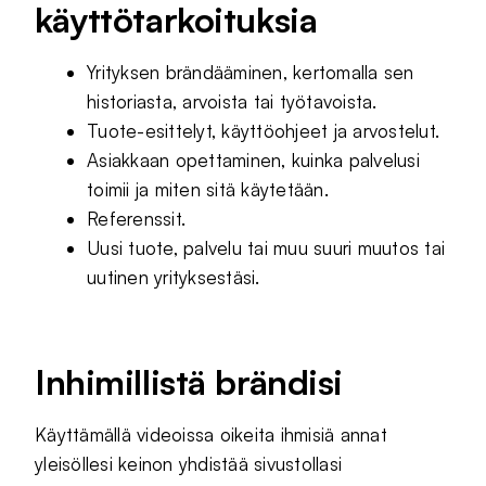
käyttötarkoituksia
Yrityksen brändääminen, kertomalla sen
historiasta, arvoista tai työtavoista.
Tuote-esittelyt, käyttöohjeet ja arvostelut.
Asiakkaan opettaminen, kuinka palvelusi
toimii ja miten sitä käytetään.
Referenssit.
Uusi tuote, palvelu tai muu suuri muutos tai
uutinen yrityksestäsi.
Inhimillistä brändisi
Käyttämällä videoissa oikeita ihmisiä annat
yleisöllesi keinon yhdistää sivustollasi