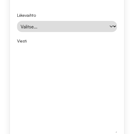
Liikevaihto
Viesti