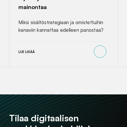
mainontaa
Miksi sisältöstrategiaan ja omistettuihin
kanaviin kannattaa edelleen panostaa?
LUE LISÄÄ
Tilaa digitaalisen