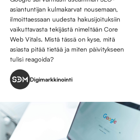
asiantuntijan kulmakarvat nousemaan,
ilmoittaessaan uudesta hakusijoituksiin
vaikuttavasta tekijästä nimeltään Core
Web Vitals. Mistä tässä on kyse, mitä
asiasta pitää tietää ja miten päivitykseen
tulisi reagoida?
Digimarkkinointi