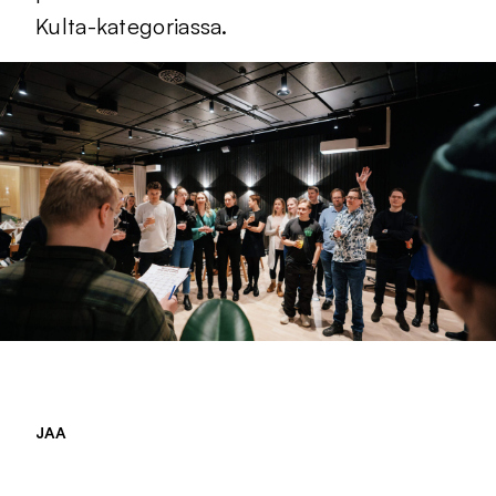
Kulta-kategoriassa.
JAA