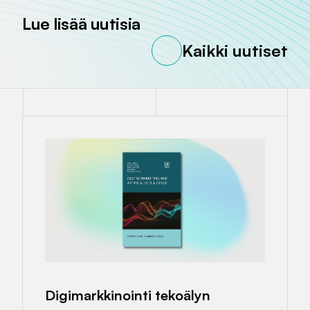
Lue lisää uutisia
Kaikki uutiset
Digimarkkinointi tekoälyn