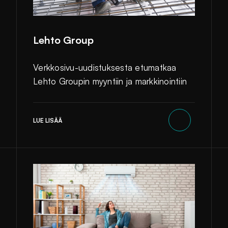
Lehto Group
Verkkosivu-uudistuksesta etumatkaa
Lehto Groupin myyntiin ja markkinointiin
LUE LISÄÄ