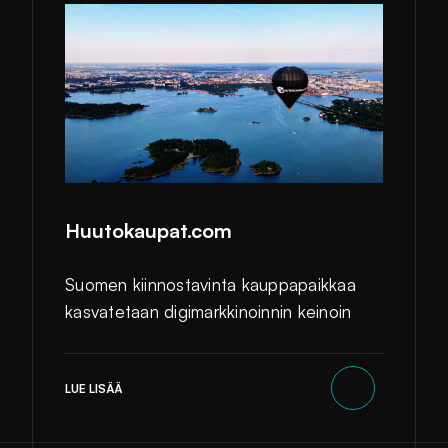
Huutokaupat.com
Suomen kiinnostavinta kauppapaikkaa
kasvatetaan digimarkkinoinnin keinoin
LUE LISÄÄ