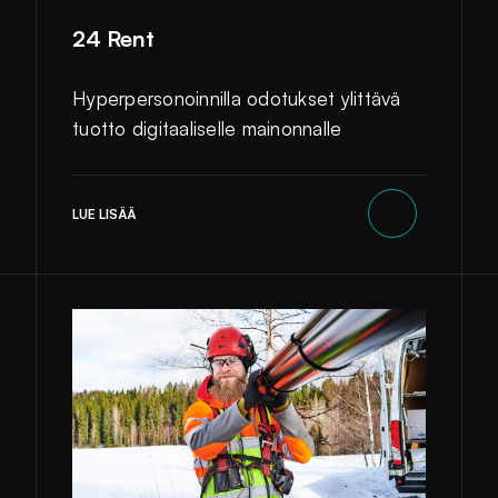
24 Rent
Hyperpersonoinnilla odotukset ylittävä
tuotto digitaaliselle mainonnalle
LUE LISÄÄ