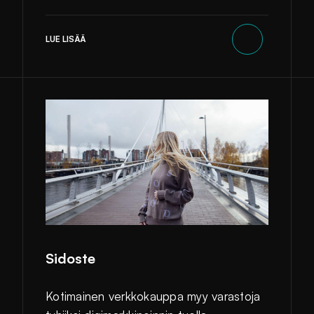
LUE LISÄÄ
Sidoste
Kotimainen verkkokauppa myy varastoja