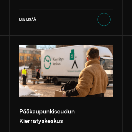
LUE LISÄÄ
Pääkaupunkiseudun
Kierrätyskeskus