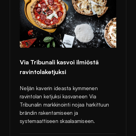
Via Tribunali kasvoi ilmiöstä
ravintolaketjuksi
Neljän kaverin ideasta kymmenen
ravintolan ketjuksi kasvaneen Via
Tribunalin markkinointi nojaa harkittuun
brändin rakentamiseen ja
systemaattiseen skaalaamiseen.