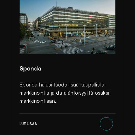
Sponda
Sponda halusi tuoda lisää kaupallista
markkinointia ja datalähtöisyyttä osaksi
markkinointiaan.
LUE LISÄÄ