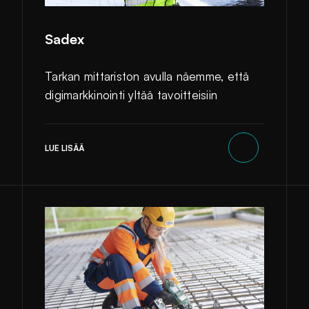
Sadex
Tarkan mittariston avulla näemme, että
digimarkkinointi yltää tavoitteisiin
LUE LISÄÄ