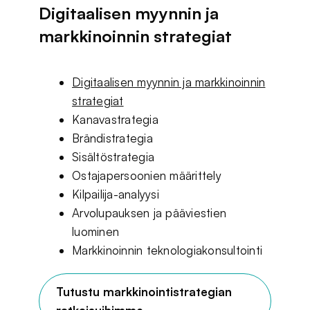
Digitaalisen myynnin ja
markkinoinnin strategiat
Digitaalisen myynnin ja markkinoinnin
strategiat
Kanavastrategia
Brändistrategia
Sisältöstrategia
Ostajapersoonien määrittely
Kilpailija-analyysi
Arvolupauksen ja pääviestien
luominen
Markkinoinnin teknologiakonsultointi
Tutustu markkinointistrategian