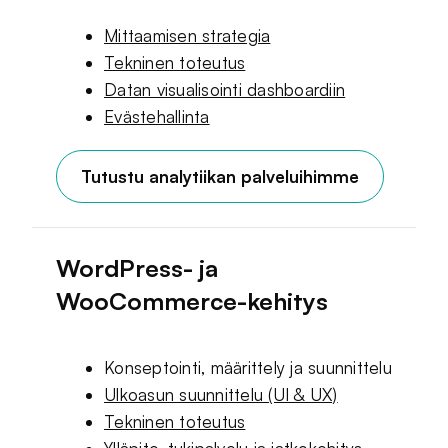
Mittaamisen strategia
Tekninen toteutus
Datan visualisointi dashboardiin
Evästehallinta
Tutustu analytiikan palveluihimme
WordPress- ja
WooCommerce-kehitys
Konseptointi, määrittely ja suunnittelu
Ulkoasun suunnittelu (UI & UX)
Tekninen toteutus