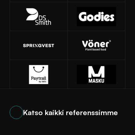
Katso kaikki referenssimme