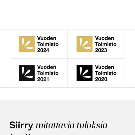
Siirry
mitattavia tuloksia