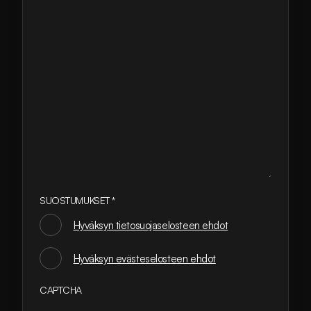
SUOSTUMUKSET
*
Hyväksyn tietosuojaselosteen ehdot
SUOSTUMUKSET
Hyväksyn evästeselosteen ehdot
*
CAPTCHA