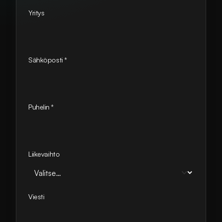
Yritys
Sähköposti
*
Puhelin
*
Liikevaihto
Viesti