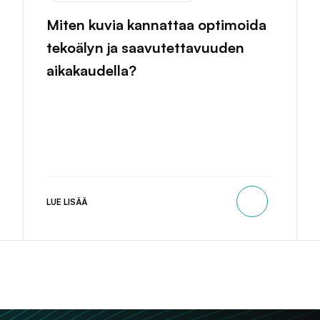
Miten kuvia kannattaa optimoida
tekoälyn ja saavutettavuuden
aikakaudella?
LUE LISÄÄ