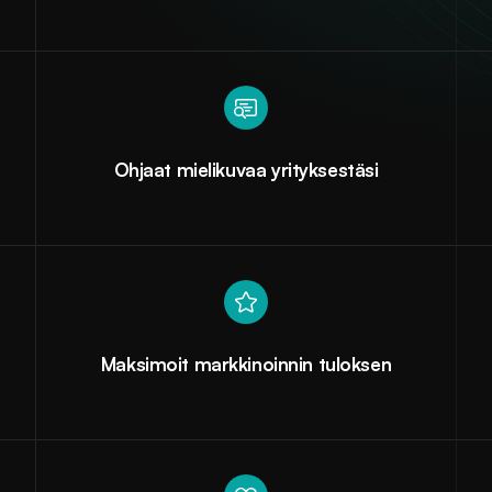
Ohjaat mielikuvaa yrityksestäsi
Maksimoit markkinoinnin tuloksen