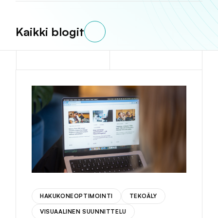
Kaikki blogit
HAKUKONEOPTIMOINTI
TEKOÄLY
VISUAALINEN SUUNNITTELU