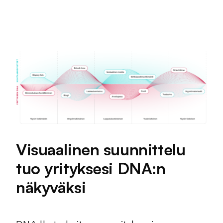
Visuaalinen suunnittelu
tuo yrityksesi DNA:n
näkyväksi