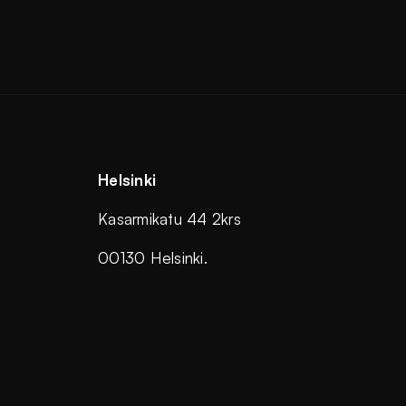
Helsinki
Kasarmikatu 44 2krs
00130 Helsinki.