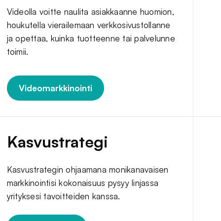
Videolla voitte naulita asiakkaanne huomion,
houkutella vierailemaan verkkosivustollanne
ja opettaa, kuinka tuotteenne tai palvelunne
toimii.
Videomarkkinointi
Kasvustrategi
Kasvustrategin ohjaamana monikanavaisen
markkinointisi kokonaisuus pysyy linjassa
yrityksesi tavoitteiden kanssa.