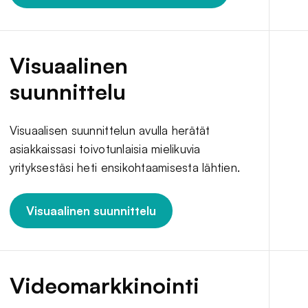
Visuaalinen
suunnittelu
Visuaalisen suunnittelun avulla herätät
asiakkaissasi toivotunlaisia mielikuvia
yrityksestäsi heti ensikohtaamisesta lähtien.
Visuaalinen suunnittelu
Videomarkkinointi