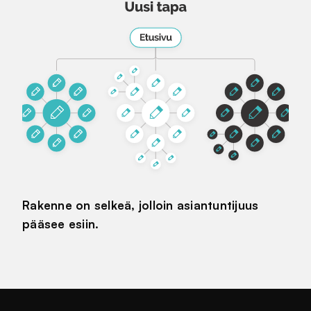
Rakenne on selkeä, jolloin asiantuntijuus
pääsee esiin.