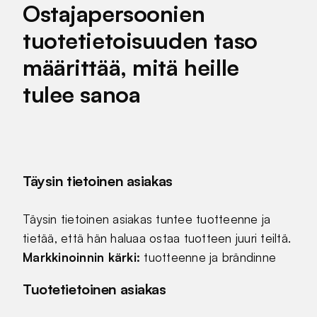
Ostajapersoonien
tuotetietoisuuden taso
määrittää, mitä heille
tulee sanoa
Täysin tietoinen asiakas
Täysin tietoinen asiakas tuntee tuotteenne ja
tietää, että hän haluaa ostaa tuotteen juuri teiltä.
Markkinoinnin kärki:
tuotteenne ja brändinne
Tuotetietoinen asiakas