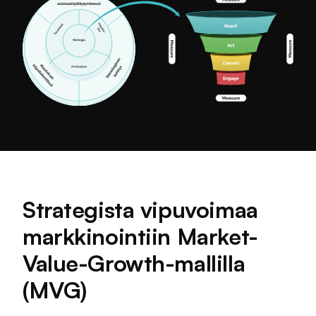
Strategista vipuvoimaa
markkinointiin Market-
Value-Growth-mallilla
(MVG)