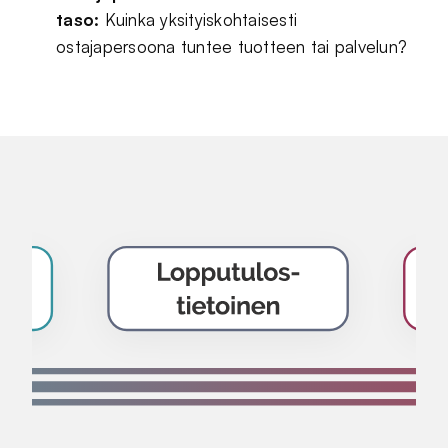
taso:
Kuinka yksityiskohtaisesti
ostajapersoona tuntee tuotteen tai palvelun?