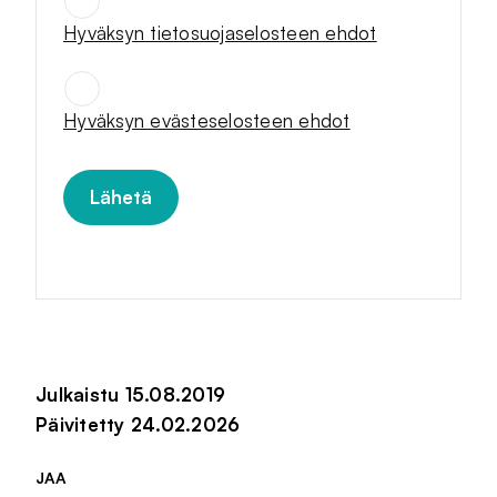
Hyväksyn tietosuojaselosteen ehdot
SUOSTUMUKSET
*
Hyväksyn evästeselosteen ehdot
Julkaistu 15.08.2019
Päivitetty 24.02.2026
JAA