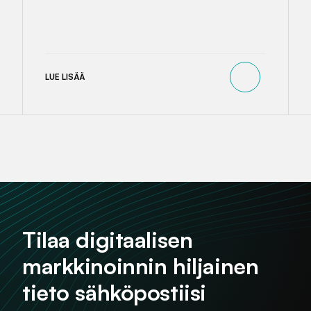
LUE LISÄÄ
Tilaa digitaalisen
markkinoinnin hiljainen
tieto sähköpostiisi