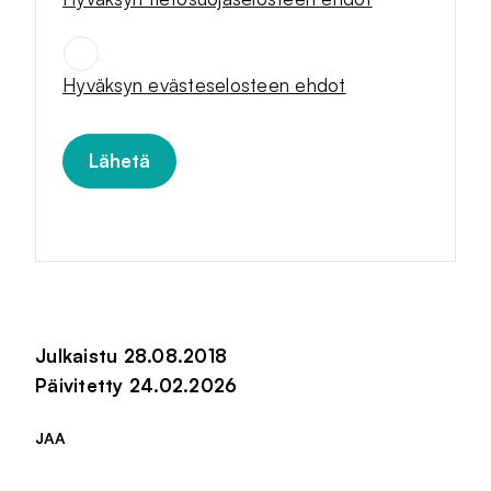
SUOSTUMUKSET
*
Hyväksyn evästeselosteen ehdot
Julkaistu 28.08.2018
Päivitetty 24.02.2026
JAA