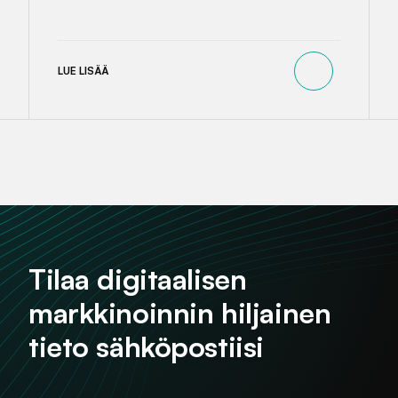
LUE LISÄÄ
Tilaa digitaalisen
markkinoinnin hiljainen
tieto sähköpostiisi