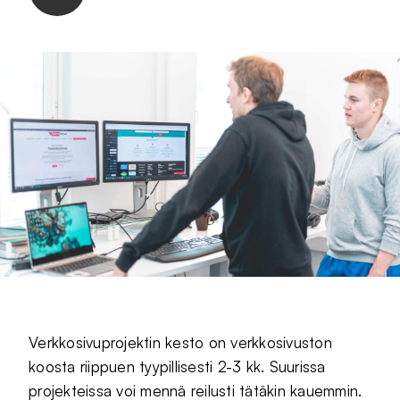
Verkkosivuprojektin kesto on verkkosivuston
koosta riippuen tyypillisesti 2-3 kk. Suurissa
projekteissa voi mennä reilusti tätäkin kauemmin.