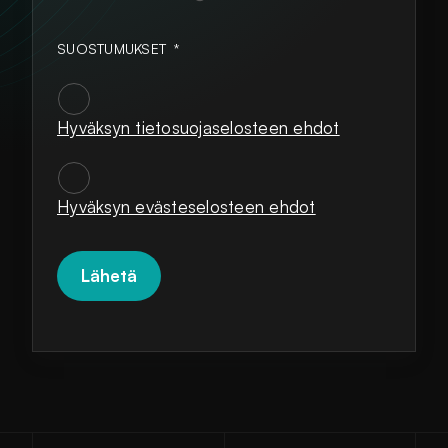
SUOSTUMUKSET
*
Hyväksyn tietosuojaselosteen ehdot
SUOSTUMUKSET
*
Hyväksyn evästeselosteen ehdot