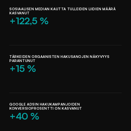
SOSIAALISEN MEDIAN KAUTTA TULLEIDEN LIIDIEN MÄÄRÄ
KASVANUT
+122,5 %
TÄRKEIDEN ORGAANISTEN HAKUSANOJEN NÄKYVYYS
PARANTUNUT
+15 %
GOOGLE ADSIN HAKUKAMPANJOIDEN
KONVERSIOPROSENTTI ON KASVANUT
+40 %