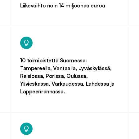
Liikevaihto noin 14 miljoonaa euroa
10 toimipistettä Suomessa:
Tampereella, Vantaalla, Jyväskylässä,
Raisiossa, Porissa, Oulussa,
Ylivieskassa, Varkaudessa, Lahdessa ja
Lappeenrannassa.