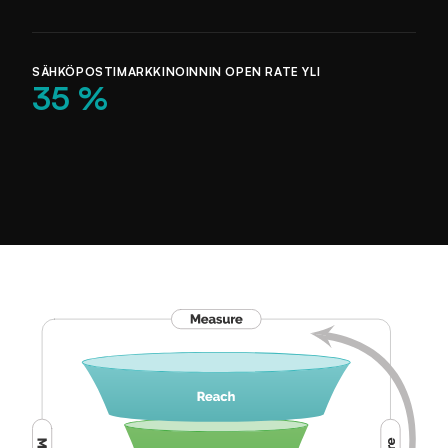
SÄHKÖPOSTIMARKKINOINNIN OPEN RATE YLI
35 %