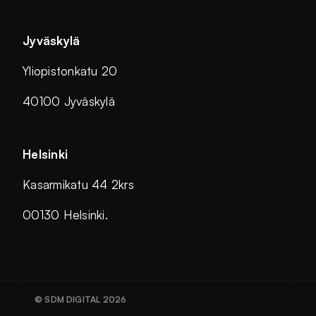
Jyväskylä
Yliopistonkatu 20
40100 Jyväskylä
Helsinki
Kasarmikatu 44 2krs
00130 Helsinki.
© SDM DIGITAL 2026