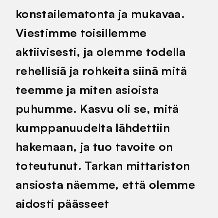
konstailematonta ja mukavaa.
Viestimme toisillemme
aktiivisesti, ja olemme todella
rehellisiä ja rohkeita siinä mitä
teemme ja miten asioista
puhumme. Kasvu oli se, mitä
kumppanuudelta lähdettiin
hakemaan, ja tuo tavoite on
toteutunut. Tarkan mittariston
ansiosta näemme, että olemme
aidosti päässeet