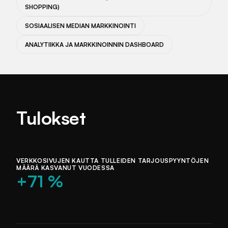
SHOPPING)
SOSIAALISEN MEDIAN MARKKINOINTI
ANALYTIIKKA JA MARKKINOINNIN DASHBOARD
Tulokset
VERKKOSIVUJEN KAUTTA TULLEIDEN TARJOUSPYYNTÖJEN
MÄÄRÄ KASVANUT VUODESSA
+71 %