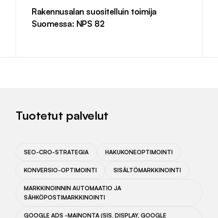
Rakennusalan suositelluin toimija
Suomessa: NPS 82
Tuotetut palvelut
SEO-CRO-STRATEGIA
HAKUKONEOPTIMOINTI
KONVERSIO-OPTIMOINTI
SISÄLTÖMARKKINOINTI
MARKKINOINNIN AUTOMAATIO JA
SÄHKÖPOSTIMARKKINOINTI
GOOGLE ADS -MAINONTA (SIS. DISPLAY, GOOGLE