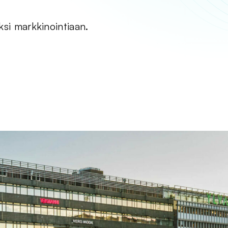
ksi markkinointiaan.