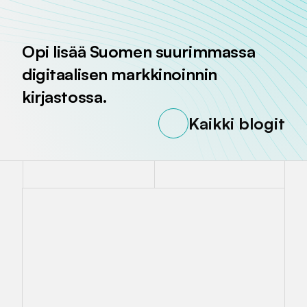
Opi lisää Suomen suurimmassa
digitaalisen markkinoinnin
kirjastossa.
Kaikki blogit