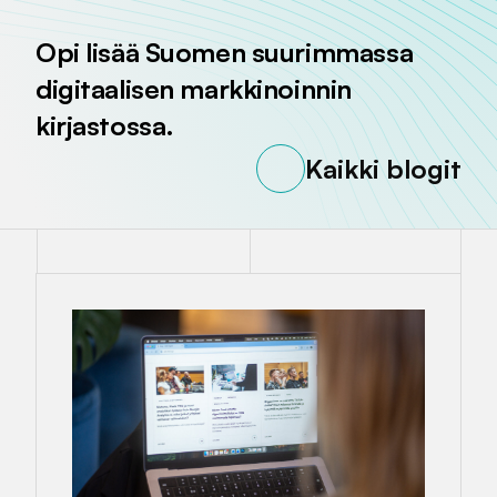
Opi lisää Suomen suurimmassa
digitaalisen markkinoinnin
kirjastossa.
Kaikki blogit