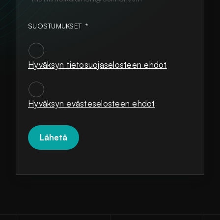
SUOSTUMUKSET
*
Hyväksyn tietosuojaselosteen ehdot
SUOSTUMUKSET
*
Hyväksyn evästeselosteen ehdot