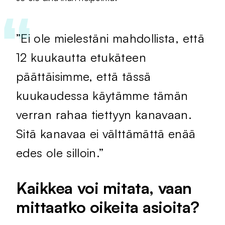
”Ei ole mielestäni mahdollista, että
12 kuukautta etukäteen
päättäisimme, että tässä
kuukaudessa käytämme tämän
verran rahaa tiettyyn kanavaan.
Sitä kanavaa ei välttämättä enää
edes ole silloin.”
Kaikkea voi mitata, vaan
mittaatko oikeita asioita?