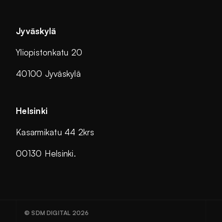
Jyväskylä
Yliopistonkatu 20
40100 Jyväskylä
Helsinki
Kasarmikatu 44 2krs
00130 Helsinki.
© SDM DIGITAL 2026