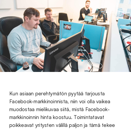
Kun asiaan perehtymätön pyytää tarjousta
Facebook-markkinoinnista, niin voi olla vaikea
muodostaa mielikuvaa siitä, mistä Facebook-
markkinoinnin hinta koostuu. Toimintatavat
poikkeavat yritysten välillä paljon ja tämä tekee