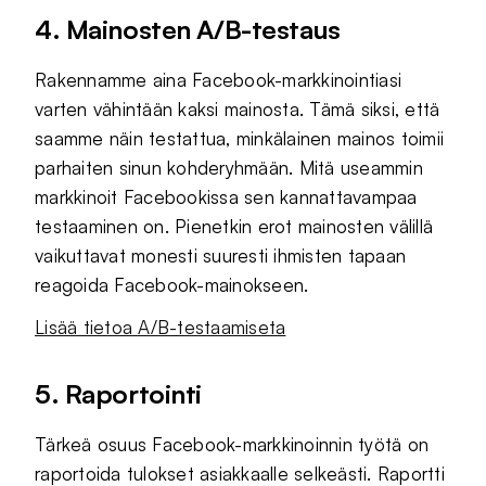
4. Mainosten A/B-testaus
Rakennamme aina Facebook-markkinointiasi
varten vähintään kaksi mainosta. Tämä siksi, että
saamme näin testattua, minkälainen mainos toimii
parhaiten sinun kohderyhmään. Mitä useammin
markkinoit Facebookissa sen kannattavampaa
testaaminen on. Pienetkin erot mainosten välillä
vaikuttavat monesti suuresti ihmisten tapaan
reagoida Facebook-mainokseen.
Lisää tietoa A/B-testaamiseta
5. Raportointi
Tärkeä osuus Facebook-markkinoinnin työtä on
raportoida tulokset asiakkaalle selkeästi. Raportti