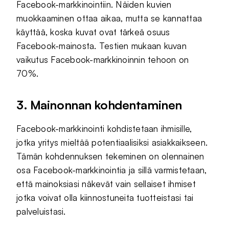
Facebook-markkinointiin. Näiden kuvien
muokkaaminen ottaa aikaa, mutta se kannattaa
käyttää, koska kuvat ovat tärkeä osuus
Facebook-mainosta. Testien mukaan kuvan
vaikutus Facebook-markkinoinnin tehoon on
70%.
3. Mainonnan kohdentaminen
Facebook-markkinointi kohdistetaan ihmisille,
jotka yritys mieltää potentiaalisiksi asiakkaikseen.
Tämän kohdennuksen tekeminen on olennainen
osa Facebook-markkinointia ja sillä varmistetaan,
että mainoksiasi näkevät vain sellaiset ihmiset
jotka voivat olla kiinnostuneita tuotteistasi tai
palveluistasi.