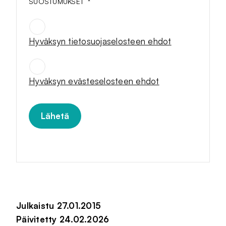
SUOSTUMUKSET
*
Hyväksyn tietosuojaselosteen ehdot
SUOSTUMUKSET
*
Hyväksyn evästeselosteen ehdot
Julkaistu 27.01.2015
Päivitetty 24.02.2026