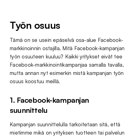
Työn osuus
Tämä on se usein epäselvä osa-alue Facebook-
markkinoinnin ostajilla. Mitä Facebook-kampanjan
työn osuuteen kuuluu? Kaikki yritykset eivät tee
Facebook-markkinointikampanjaa samalla tavalla,
mutta annan nyt esimerkin mistä kampanjan työn
osuus koostuu meillä.
1. Facebook-kampanjan
suunnittelu
Kampanjan suunnittelulla tarkoitetaan sitä, että
mietimme mikä on yrityksen tuotteen tai palvelun