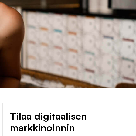
Tilaa digitaalisen
markkinoinnin