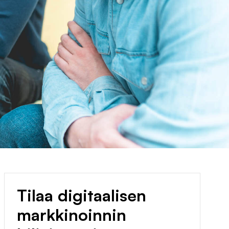
Tilaa digitaalisen
markkinoinnin