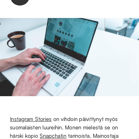
Instagram Stories
on vihdoin päivittynyt myös
suomalaisten luureihin. Monen mielestä se on
härski kopio
Snapchatin
tarinoista. Mainostaja