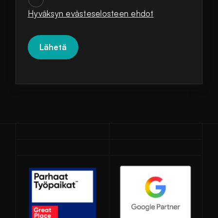
Hyväksyn evästeselosteen ehdot