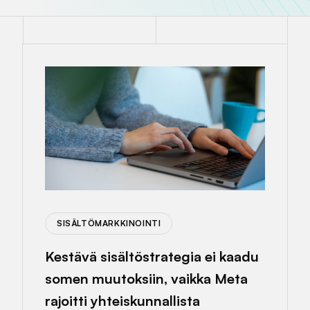
SISÄLTÖMARKKINOINTI
Kestävä sisältöstrategia ei kaadu
somen muutoksiin, vaikka Meta
rajoitti yhteiskunnallista