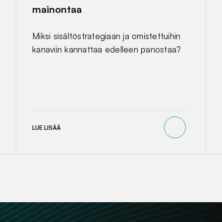
mainontaa
Miksi sisältöstrategiaan ja omistettuihin
kanaviin kannattaa edelleen panostaa?
LUE LISÄÄ