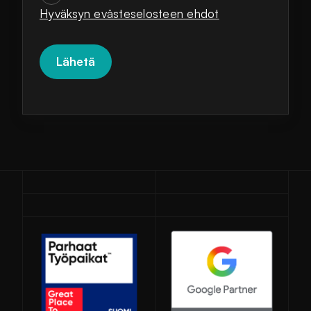
Hyväksyn evästeselosteen ehdot