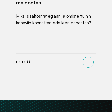
mainontaa
Miksi sisältöstrategiaan ja omistettuihin
kanaviin kannattaa edelleen panostaa?
LUE LISÄÄ