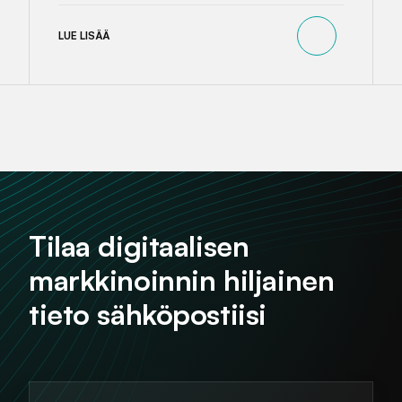
LUE LISÄÄ
Tilaa digitaalisen
markkinoinnin hiljainen
tieto sähköpostiisi