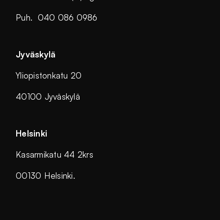
Puh. 040 086 0986
Jyväskylä
Yliopistonkatu 20
40100 Jyväskylä
Helsinki
Kasarmikatu 44 2krs
00130 Helsinki.