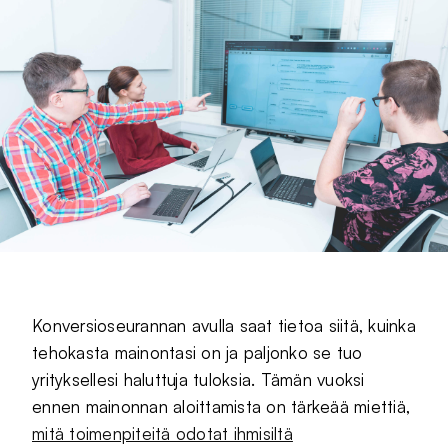
Konversioseurannan avulla saat tietoa siitä, kuinka
tehokasta mainontasi on ja paljonko se tuo
yrityksellesi haluttuja tuloksia. Tämän vuoksi
ennen mainonnan aloittamista on tärkeää miettiä,
mitä toimenpiteitä odotat ihmisiltä