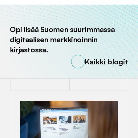
Opi lisää Suomen suurimmassa
digitaalisen markkinoinnin
kirjastossa.
Kaikki blogit