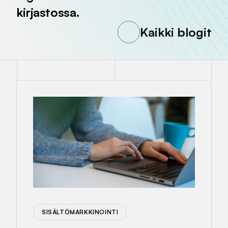
kirjastossa.
Kaikki blogit
SISÄLTÖMARKKINOINTI