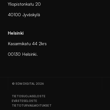
Yliopistonkatu 20
40100 Jyväskylä
Helsinki
Kasarmikatu 44 2krs
00130 Helsinki.
© SDM DIGITAL 2026
TIETOSUOJASELOSTE
EVÄSTESELOSTE
TIETOTURVAILMOITUKSET