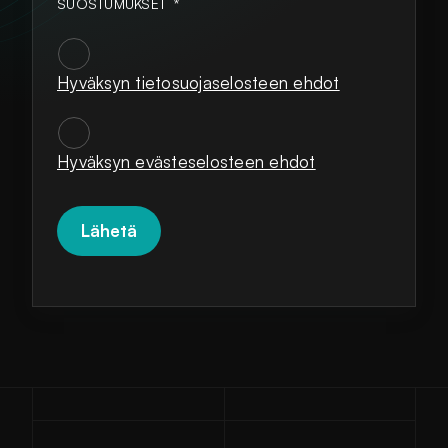
SUOSTUMUKSET
*
Hyväksyn tietosuojaselosteen ehdot
SUOSTUMUKSET
*
Hyväksyn evästeselosteen ehdot