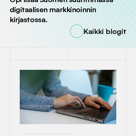
digitaalisen markkinoinnin
kirjastossa.
Kaikki blogit