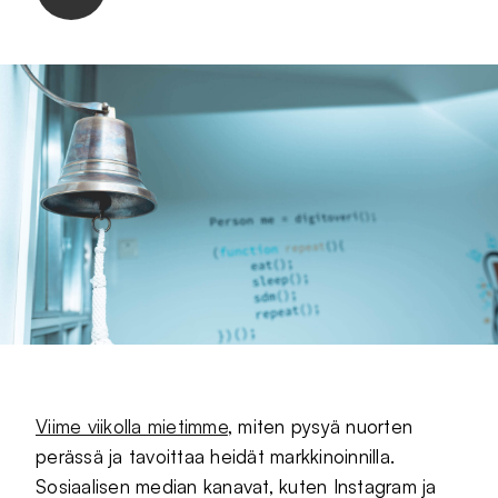
Viime viikolla mietimme
, miten pysyä nuorten
perässä ja tavoittaa heidät markkinoinnilla.
Sosiaalisen median kanavat, kuten Instagram ja