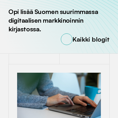
Opi lisää Suomen suurimmassa
digitaalisen markkinoinnin
kirjastossa.
Kaikki blogit