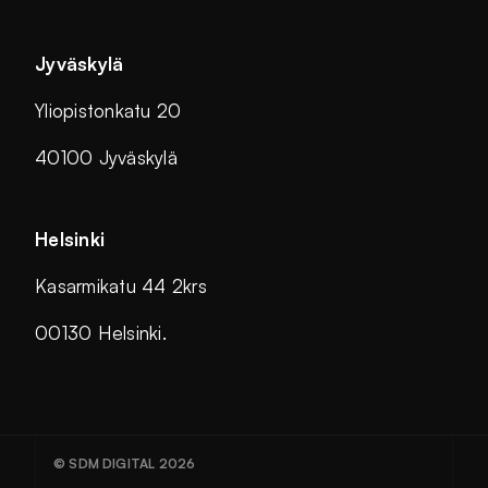
Jyväskylä
Yliopistonkatu 20
40100 Jyväskylä
Helsinki
Kasarmikatu 44 2krs
00130 Helsinki.
© SDM DIGITAL 2026