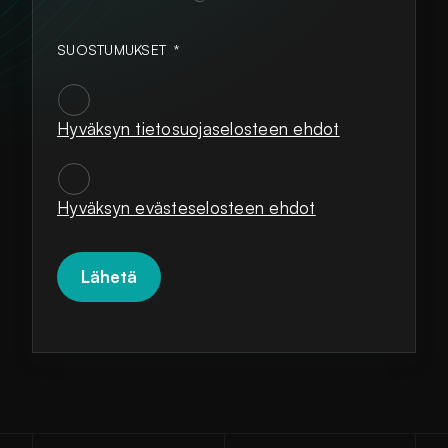
SUOSTUMUKSET
*
Hyväksyn tietosuojaselosteen ehdot
SUOSTUMUKSET
*
Hyväksyn evästeselosteen ehdot