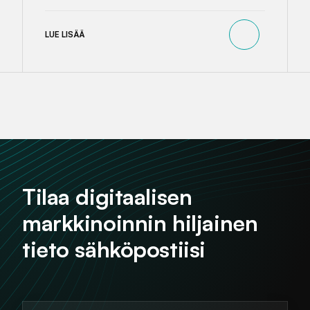
LUE LISÄÄ
Tilaa digitaalisen
markkinoinnin hiljainen
tieto sähköpostiisi