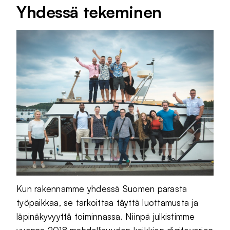
Yhdessä tekeminen
Kun rakennamme yhdessä Suomen parasta
työpaikkaa, se tarkoittaa täyttä luottamusta ja
läpinäkyvyyttä toiminnassa. Niinpä julkistimme