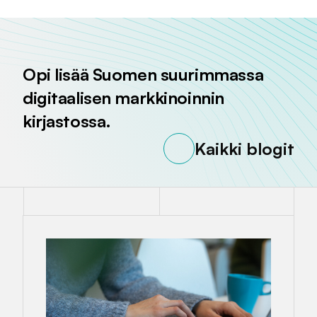
Opi lisää Suomen suurimmassa
digitaalisen markkinoinnin
kirjastossa.
Kaikki blogit