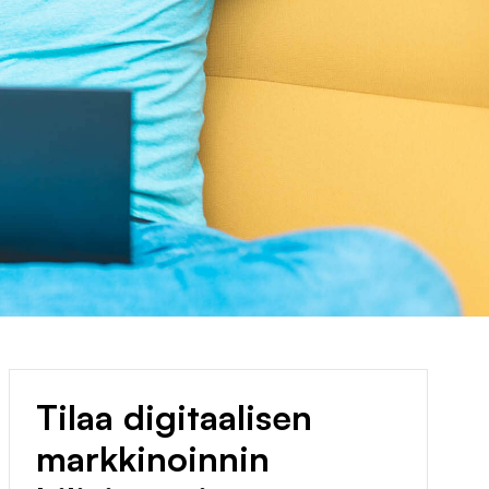
Tilaa digitaalisen
markkinoinnin