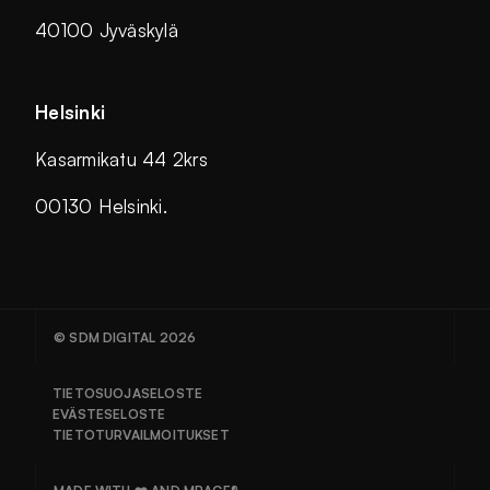
40100 Jyväskylä
Helsinki
Kasarmikatu 44 2krs
00130 Helsinki.
© SDM DIGITAL 2026
TIETOSUOJASELOSTE
EVÄSTESELOSTE
TIETOTURVAILMOITUKSET