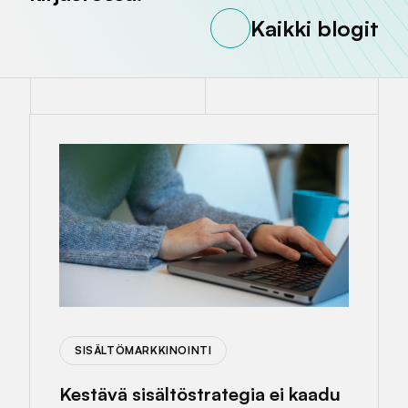
Kaikki blogit
SISÄLTÖMARKKINOINTI
Kestävä sisältöstrategia ei kaadu