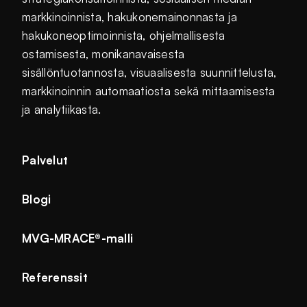
markkinoinnista, hakukonemainonnasta ja
hakukoneoptimoinnista, ohjelmallisesta
ostamisesta, monikanavaisesta
sisällöntuotannosta, visuaalisesta suunnittelusta,
markkinoinnin automaatiosta sekä mittaamisesta
ja analytiikasta.
Palvelut
Blogi
MVG-MRACE®-malli
Referenssit