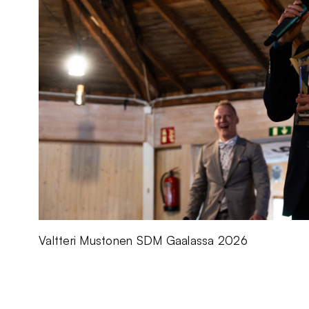
Valtteri Mustonen SDM Gaalassa 2026