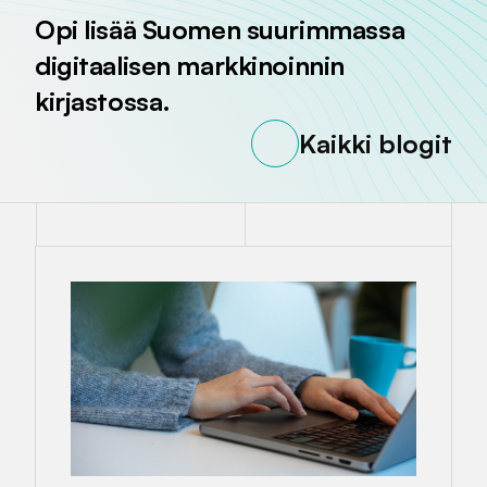
Opi lisää Suomen suurimmassa
digitaalisen markkinoinnin
kirjastossa.
Kaikki blogit