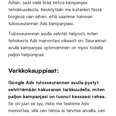
Adsiin, saat vielä lisää tietoa kampanjasi
tehokkuudesta. Keskitytään me kuitenkin tässä
blogissa vain siihen, että saamme toimivan
tulosseurannan Ads kampanjaasi.
Tulosseurannan avulla selvität helposti, miten
tehokasta Ads mainontasi oikeasti on. Seurannan
avulla kampanjasi optimoiminen on myös todella
paljon helpompaa.
Verkkokauppiaat:
Google Ads tulosseurannan avulla pystyt
selvittämään hakusanan tarkkuudella, miten
paljon kampanjasi on tuonut kassaasi rahaa.
Se on juuri se syy, miksi me teemme Ads
mainontaa, sillä sen tehoa ei tarvitse arvailla, sen