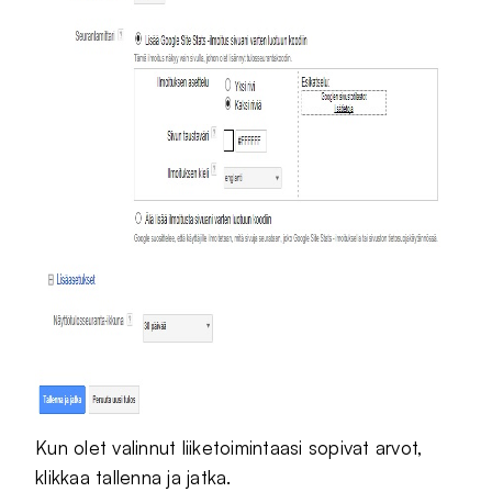
Kun olet valinnut liiketoimintaasi sopivat arvot,
klikkaa tallenna ja jatka.