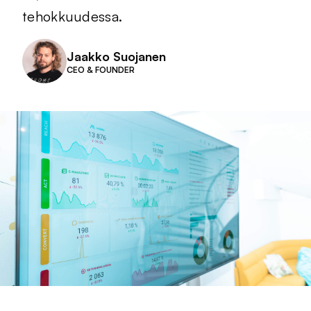
tehokkuudessa.
Jaakko Suojanen
CEO & FOUNDER