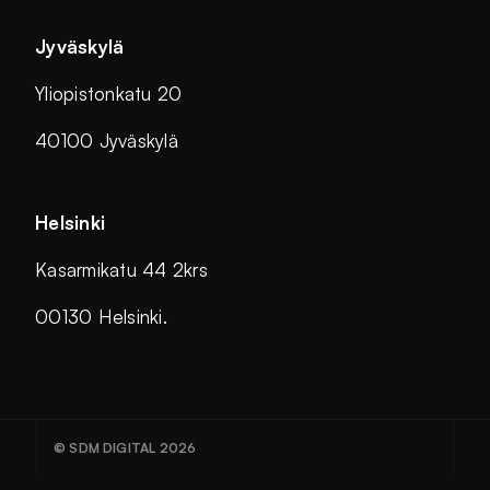
Jyväskylä
Yliopistonkatu 20
40100 Jyväskylä
Helsinki
Kasarmikatu 44 2krs
00130 Helsinki.
© SDM DIGITAL 2026