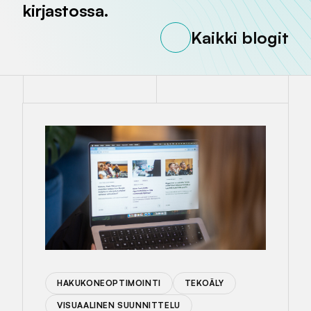
kirjastossa.
Kaikki blogit
HAKUKONEOPTIMOINTI
TEKOÄLY
VISUAALINEN SUUNNITTELU