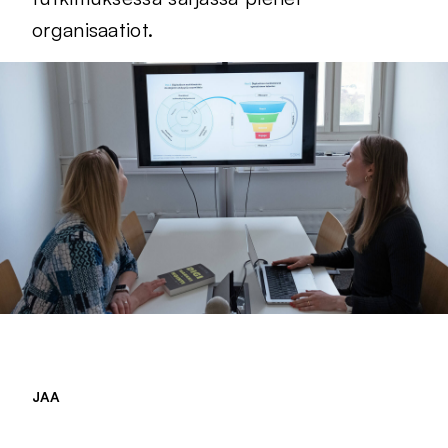
organisaatiot.
JAA