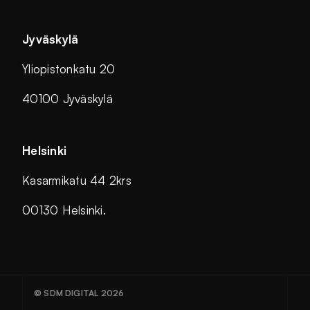
Jyväskylä
Yliopistonkatu 20
40100 Jyväskylä
Helsinki
Kasarmikatu 44 2krs
00130 Helsinki.
© SDM DIGITAL 2026