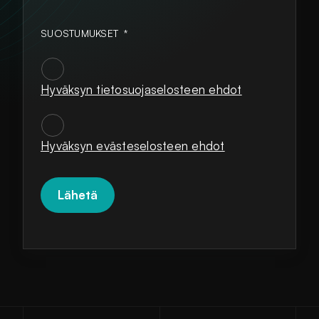
SUOSTUMUKSET
*
Hyväksyn tietosuojaselosteen ehdot
SUOSTUMUKSET
*
Hyväksyn evästeselosteen ehdot