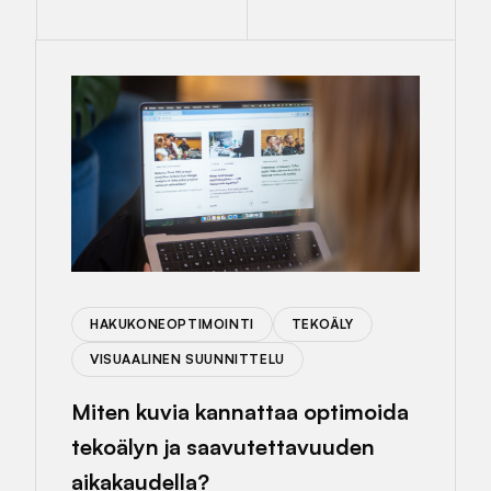
HAKUKONEOPTIMOINTI
TEKOÄLY
VISUAALINEN SUUNNITTELU
Miten kuvia kannattaa optimoida
tekoälyn ja saavutettavuuden
aikakaudella?