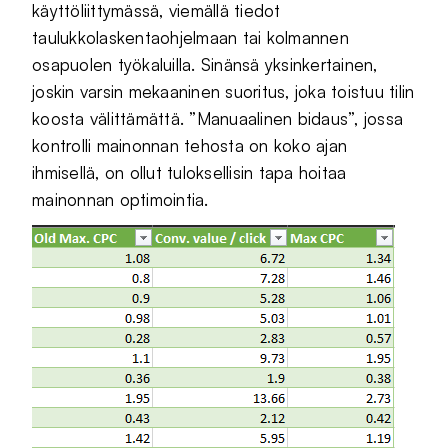
käyttöliittymässä, viemällä tiedot
taulukkolaskentaohjelmaan tai kolmannen
osapuolen työkaluilla. Sinänsä yksinkertainen,
joskin varsin mekaaninen suoritus, joka toistuu tilin
koosta välittämättä. ”Manuaalinen bidaus”, jossa
kontrolli mainonnan tehosta on koko ajan
ihmisellä, on ollut tuloksellisin tapa hoitaa
mainonnan optimointia.