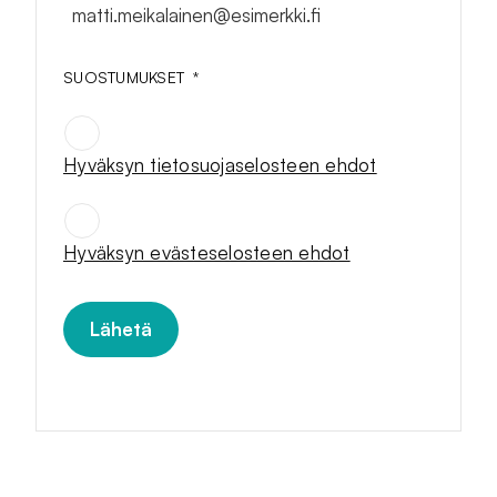
SUOSTUMUKSET
*
Hyväksyn tietosuojaselosteen ehdot
SUOSTUMUKSET
*
Hyväksyn evästeselosteen ehdot