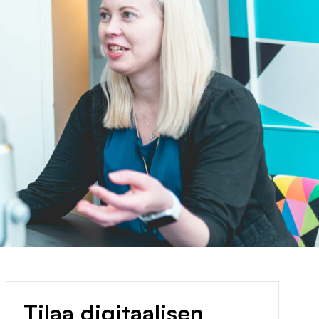
Tilaa digitaalisen