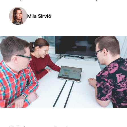
Miia Sirviö