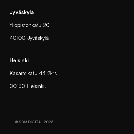
Jyväskylä
Yliopistonkatu 20
40100 Jyväskylä
Helsinki
Kasarmikatu 44 2krs
00130 Helsinki.
© SDM DIGITAL 2026