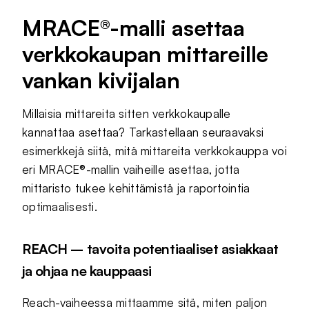
MRACE®-malli asettaa
verkkokaupan mittareille
vankan kivijalan
Millaisia mittareita sitten verkkokaupalle
kannattaa asettaa? Tarkastellaan seuraavaksi
esimerkkejä siitä, mitä mittareita verkkokauppa voi
eri MRACE®-mallin vaiheille asettaa, jotta
mittaristo tukee kehittämistä ja raportointia
optimaalisesti.
REACH – tavoita potentiaaliset asiakkaat
ja ohjaa ne kauppaasi
Reach-vaiheessa mittaamme sitä, miten paljon