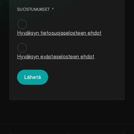
SUOSTUMUKSET
*
Hyväksyn tietosuojaselosteen ehdot
SUOSTUMUKSET
*
Hyväksyn evästeselosteen ehdot