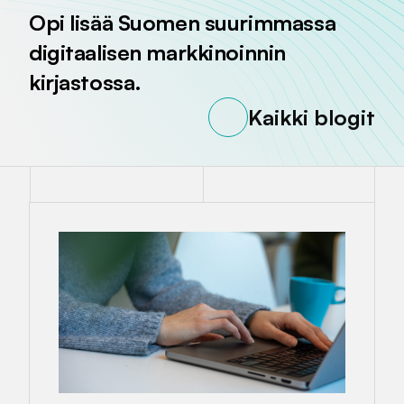
Opi lisää Suomen suurimmassa
digitaalisen markkinoinnin
kirjastossa.
Kaikki blogit