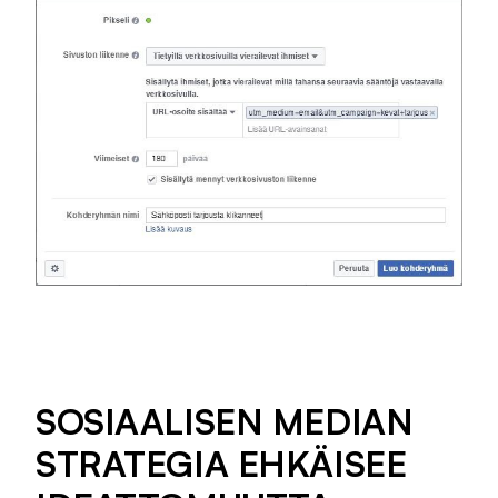
SOSIAALISEN MEDIAN
STRATEGIA EHKÄISEE