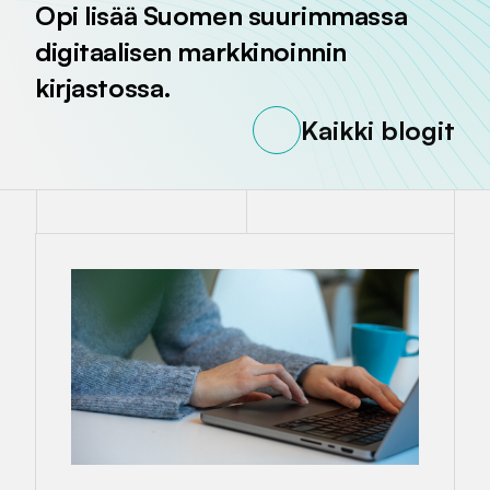
Opi lisää Suomen suurimmassa
digitaalisen markkinoinnin
kirjastossa.
Kaikki blogit