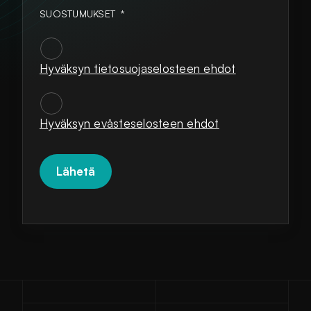
SUOSTUMUKSET
*
Hyväksyn tietosuojaselosteen ehdot
SUOSTUMUKSET
*
Hyväksyn evästeselosteen ehdot