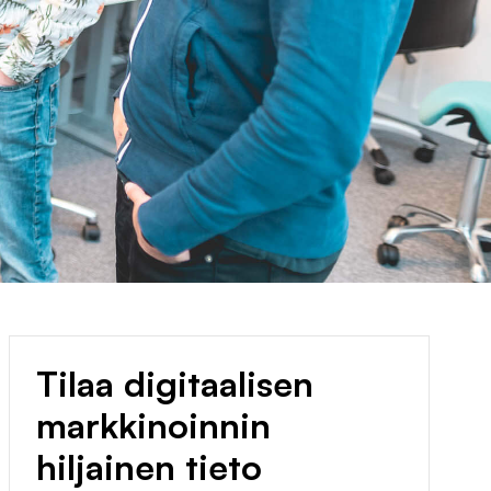
Tilaa digitaalisen
markkinoinnin
hiljainen tieto