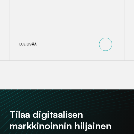
LUE LISÄÄ
Tilaa digitaalisen
markkinoinnin hiljainen