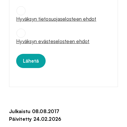
Hyväksyn tietosuojaselosteen ehdot
SUOSTUMUKSET
*
Hyväksyn evästeselosteen ehdot
Julkaistu 08.08.2017
Päivitetty 24.02.2026