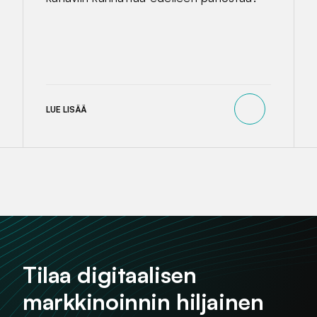
LUE LISÄÄ
Tilaa digitaalisen
markkinoinnin hiljainen