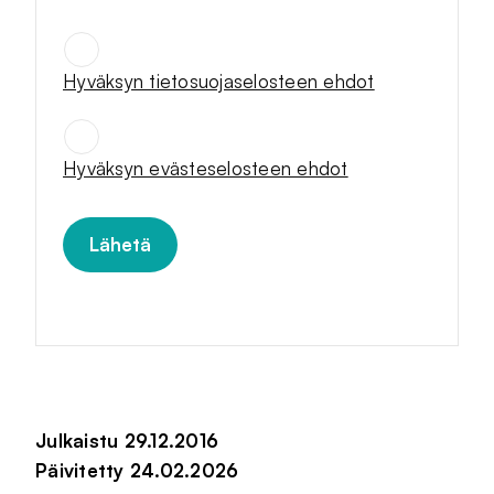
Hyväksyn tietosuojaselosteen ehdot
SUOSTUMUKSET
*
Hyväksyn evästeselosteen ehdot
Julkaistu 29.12.2016
Päivitetty 24.02.2026