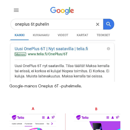
Google-mainos Oneplus 6T -puhelimelle.