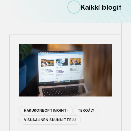
Kaikki blogit
HAKUKONEOPTIMOINTI
TEKOÄLY
VISUAALINEN SUUNNITTELU